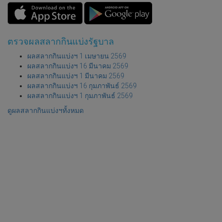
ตรวจผลสลากกินแบ่งรัฐบาล
ผลสลากกินแบ่งฯ 1 เมษายน 2569
ผลสลากกินแบ่งฯ 16 มีนาคม 2569
ผลสลากกินแบ่งฯ 1 มีนาคม 2569
ผลสลากกินแบ่งฯ 16 กุมภาพันธ์ 2569
ผลสลากกินแบ่งฯ 1 กุมภาพันธ์ 2569
ดูผลสลากกินแบ่งฯทั้งหมด