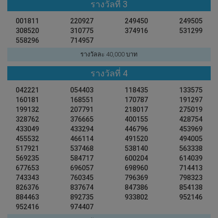
รางวัลที่ 3
001811
220927
249450
249505
308520
310775
374916
531299
558296
714957
รางวัลละ 40,000 บาท
รางวัลที่ 4
042221
054403
118435
133575
160181
168551
170787
191297
199132
207791
218017
275019
328762
376665
400155
428754
433049
433294
446796
453969
455532
466114
491520
494005
517921
537468
538140
563338
569235
584717
600204
614039
677653
696057
698960
714413
743343
760345
796369
798323
826376
837674
847386
854138
884463
892735
933802
952146
952416
974407