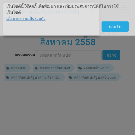
เว็บไซต์นี้ใช้คุกกี้ เพื่อพัฒนา และเพิ่มประสบการณ์ที่ดีในการใช้
Come
×
กดติดตามเพื่อรับข่าวสารใหม่ๆ
เว็บไซต์
นโยบายความเป็นส่วนตัว
ยอมรับ
ผลสลากกินแบ่งรัฐบาล 16
สิงหาคม 2558
ตรวจตรวจ
ตรวจ
ตรวจหวย
ตรวจสลากกินแบ่งฯ
ผลสลากกินแบ่งฯ
สลากกินแบ่งรัฐบาล 16 สิงหาคม
สลากกินแบ่งรัฐบาลปี 2558