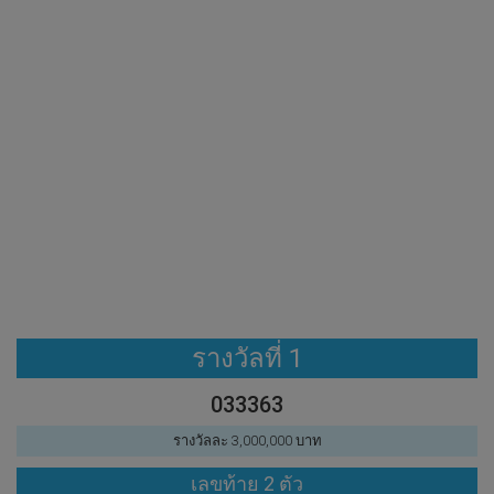
รางวัลที่ 1
033363
รางวัลละ 3,000,000 บาท
เลขท้าย 2 ตัว