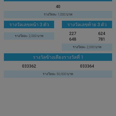
40
รางวัลละ 1,000 บาท
รางวัลเลขหน้า 3 ตัว
รางวัลเลขท้าย 3 ตัว
227
624
รางวัลละ 2,000 บาท
648
781
รางวัลละ 2,000 บาท
รางวัลข้างเคียงรางวัลที่ 1
033362
033364
รางวัลละ 50,000 บาท