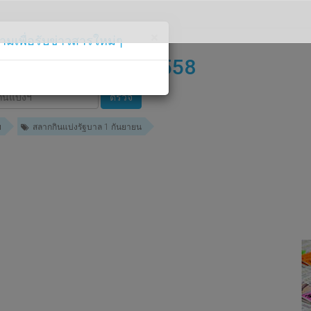
×
มเพื่อรับข่าวสารใหม่ๆ
ฐบาล 1 กันยายน 2558
ตรวจ
ฯ
สลากกินแบ่งรัฐบาล 1 กันยายน