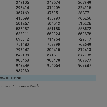
242105
249674
267949
298414
310209
324915
367169
375351
388771
415599
438993
466266
501857
504513
515226
538987
551188
558572
638011
660924
663878
698012
714964
729317
751480
753390
768549
793947
800415
812413
849198
871811
872795
905468
906478
907877
942249
954664
963887
989930
ัลละ 10,000 บาท
ตรวจสอบกับกองสลากอีกครั้ง