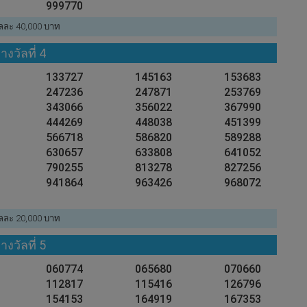
999770
ัลละ 40,000 บาท
างวัลที่ 4
133727
145163
153683
247236
247871
253769
343066
356022
367990
444269
448038
451399
566718
586820
589288
630657
633808
641052
790255
813278
827256
941864
963426
968072
ัลละ 20,000 บาท
างวัลที่ 5
060774
065680
070660
112817
115416
126796
154153
164919
167353