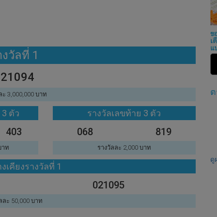
งวัลที่ 1
021094
ต
ละ 3,000,000 บาท
 3 ตัว
รางวัลเลขท้าย 3 ตัว
403
068
819
 บาท
รางวัลละ 2,000 บาท
ดู
งเคียงรางวัลที่ 1
021095
ัลละ 50,000 บาท