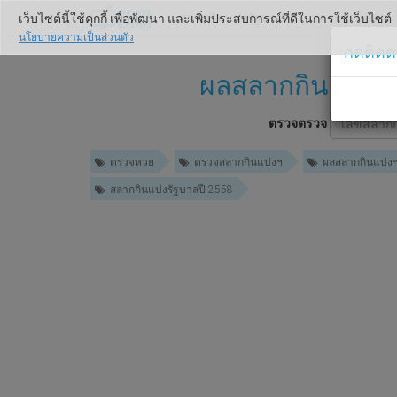
สลากกินแบ่งรัฐบาล
สลากออมสิน
เว็บไซต์นี้ใช้คุกกี้ เพื่อพัฒนา และเพิ่มประสบการณ์ที่ดีในการใช้เว็บไซต์
นโยบายความเป็นส่วนตัว
กดติดตา
ผลสลากกินแบ่งรั
ตรวจตรวจ
ตรวจหวย
ตรวจสลากกินแบ่งฯ
ผลสลากกินแบ่ง
สลากกินแบ่งรัฐบาลปี 2558