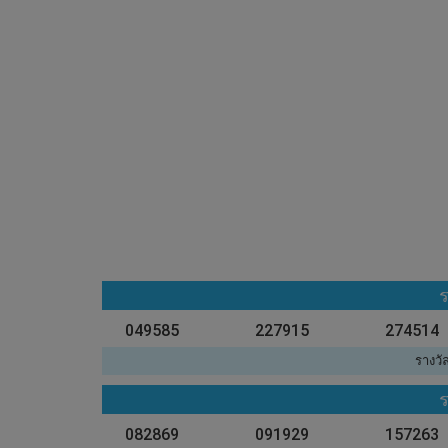
ร
049585
227915
274514
รางวั
ร
082869
091929
157263