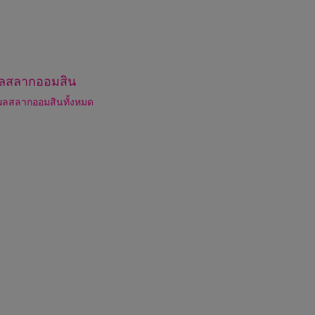
ลสลากออมสิน
ผลสลากออมสินทั้งหมด