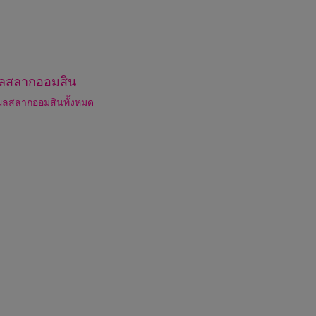
ลสลากออมสิน
ผลสลากออมสินทั้งหมด