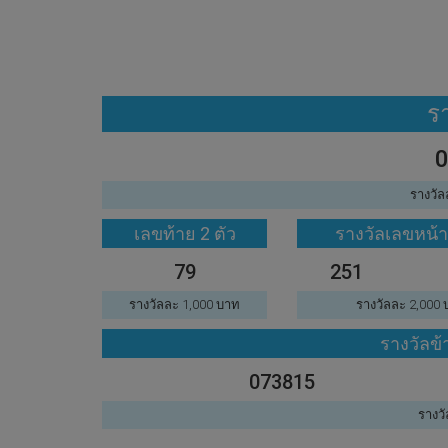
รา
รางวัล
เลขท้าย 2 ตัว
รางวัลเลขหน้า
79
251
รางวัลละ 1,000 บาท
รางวัลละ 2,000
รางวัลข้า
073815
รางว