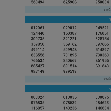
560494
625908
950034
รางว
ร
012061
029012
049521
124440
150387
176051
309735
321221
328154
359850
369162
397666
499114
509948
514897
638556
701895
730363
766634
840669
861955
885427
891514
891843
987149
999519
รางว
ร
003024
013035
030875
076835
078539
084623
116857
143236
146834