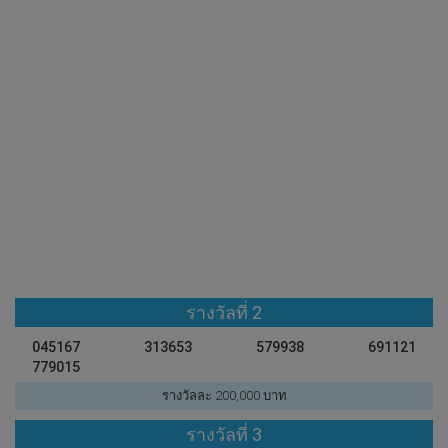
รางวัลที่ 2
045167
313653
579938
691121
779015
รางวัลละ 200,000 บาท
รางวัลที่ 3