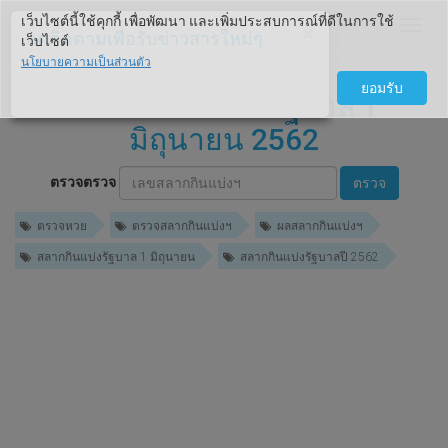
เว็บไซต์นี้ใช้คุกกี้ เพื่อพัฒนา และเพิ่มประสบการณ์ที่ดีในการใช้
Come
×
กดติดตามเพื่อรับข่าวสารใหม่ๆ
เว็บไซต์
นโยบายความเป็นส่วนตัว
ยอมรับ
ผลสลากกินแบ่งรัฐบาล 1
มิถุนายน 2562
ตรวจตรวจ
ตรวจ
ตรวจหวย
ตรวจสลากกินแบ่งฯ
ผลสลากกินแบ่งฯ
สลากกินแบ่งรัฐบาล 1 มิถุนายน
สลากกินแบ่งรัฐบาลปี 2562