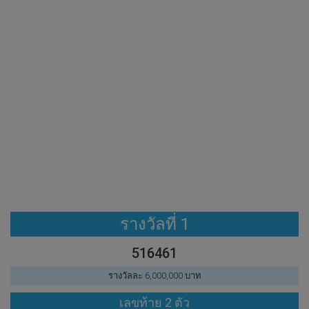
รางวัลที่ 1
516461
รางวัลละ 6,000,000 บาท
เลขท้าย 2 ตัว