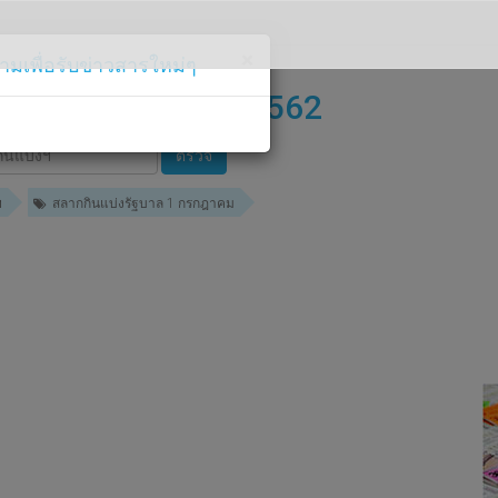
×
มเพื่อรับข่าวสารใหม่ๆ
ฐบาล 1 กรกฎาคม 2562
ตรวจ
ฯ
สลากกินแบ่งรัฐบาล 1 กรกฎาคม