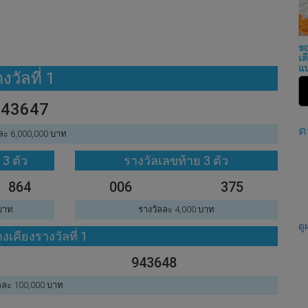
งวัลที่ 1
943647
ต
ละ 6,000,000 บาท
 3 ตัว
รางวัลเลขท้าย 3 ตัว
864
006
375
 บาท
รางวัลละ 4,000 บาท
ดู
งเคียงรางวัลที่ 1
943648
ลละ 100,000 บาท