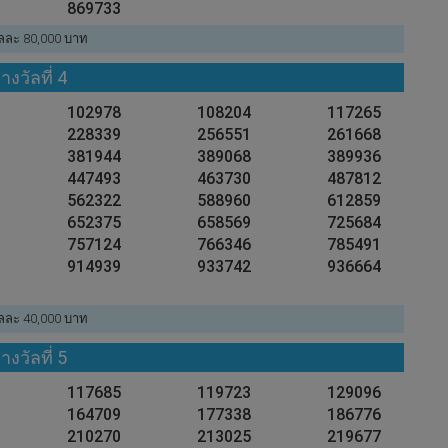
869733
ัลละ 80,000 บาท
างวัลที่ 4
102978
108204
117265
228339
256551
261668
381944
389068
389936
447493
463730
487812
562322
588960
612859
652375
658569
725684
757124
766346
785491
914939
933742
936664
ัลละ 40,000 บาท
างวัลที่ 5
117685
119723
129096
164709
177338
186776
210270
213025
219677