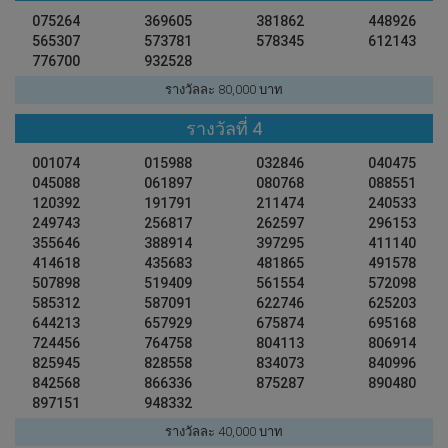
075264
369605
381862
448926
565307
573781
578345
612143
776700
932528
รางวัลละ 80,000 บาท
รางวัลที่ 4
001074
015988
032846
040475
045088
061897
080768
088551
120392
191791
211474
240533
249743
256817
262597
296153
355646
388914
397295
411140
414618
435683
481865
491578
507898
519409
561554
572098
585312
587091
622746
625203
644213
657929
675874
695168
724456
764758
804113
806914
825945
828558
834073
840996
842568
866336
875287
890480
897151
948332
รางวัลละ 40,000 บาท