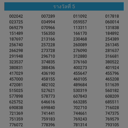
รางวัลที่ 5
002042
007289
011092
017818
023725
034994
059557
060014
069279
070966
113311
131838
151489
156350
166170
184892
187697
213166
230468
254389
256740
257228
260089
261345
266298
273728
276090
281637
291948
296710
312880
316681
323537
374835
376160
380522
380831
388436
400273
401924
417029
436190
455647
455796
457000
458155
460105
465208
472081
482102
489684
511639
515025
527621
530319
560182
577898
578773
607843
608209
625752
646616
663285
685511
690838
699840
702710
716028
721369
741441
744661
747375
751359
759183
769243
769579
776072
778396
781314
793105