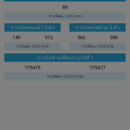
89
รางวัลละ 2,000 บาท
รางวัลเลขหน้า 3 ตัว
รางวัลเลขท้าย 3 ตัว
149
912
563
580
รางวัลละ 4,000 บาท
รางวัลละ 4,000 บาท
รางวัลข้างเคียงรางวัลที่ 1
775475
775477
รางวัลละ 100,000 บาท