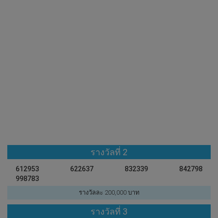
รางวัลที่ 2
612953
622637
832339
842798
998783
รางวัลละ 200,000 บาท
รางวัลที่ 3