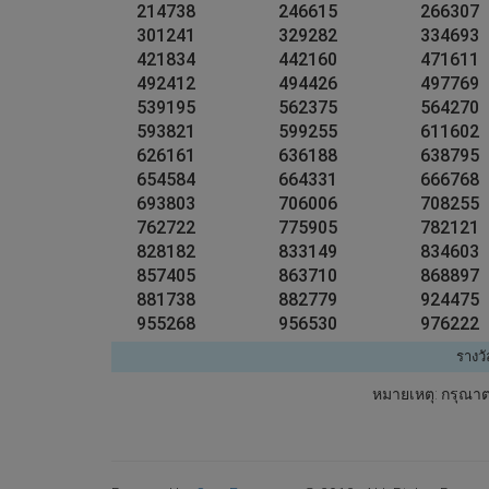
214738
246615
266307
301241
329282
334693
421834
442160
471611
492412
494426
497769
539195
562375
564270
593821
599255
611602
626161
636188
638795
654584
664331
666768
693803
706006
708255
762722
775905
782121
828182
833149
834603
857405
863710
868897
881738
882779
924475
955268
956530
976222
รางว
หมายเหตุ: กรุณา