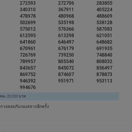
272593
272706
283855
340310
367911
405224
478978
480968
488609
502699
535198
538128
575012
576366
587083
612595
613298
621051
641860
646497
648682
670961
676179
691935
726769
739250
748840
789957
805540
808032
843657
845072
856497
869752
874607
878873
946392
951971
953113
994676
ัลละ 20,000 บาท
ตรวจสอบกับกองสลากอีกครั้ง