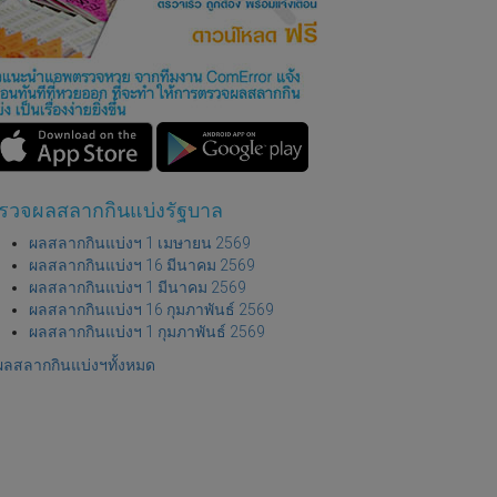
รวจผลสลากกินแบ่งรัฐบาล
ผลสลากกินแบ่งฯ 1 เมษายน 2569
ผลสลากกินแบ่งฯ 16 มีนาคม 2569
ผลสลากกินแบ่งฯ 1 มีนาคม 2569
ผลสลากกินแบ่งฯ 16 กุมภาพันธ์ 2569
ผลสลากกินแบ่งฯ 1 กุมภาพันธ์ 2569
ผลสลากกินแบ่งฯทั้งหมด