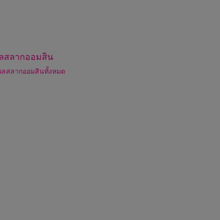
ลสลากออมสิน
ผลสลากออมสินทั้งหมด