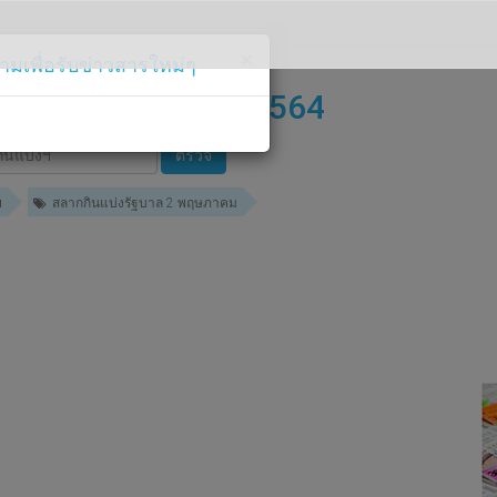
×
มเพื่อรับข่าวสารใหม่ๆ
ฐบาล 2 พฤษภาคม 2564
ตรวจ
ฯ
สลากกินแบ่งรัฐบาล 2 พฤษภาคม