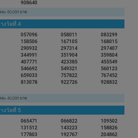
908640
ัลละ 80,000 บาท
างวัลที่ 4
057096
058011
083299
158506
167105
168015
290932
297314
297407
344991
351904
359804
407771
423385
455549
546692
549321
560123
659033
757822
767452
813078
922726
928832
ัลละ 40,000 บาท
างวัลที่ 5
065471
066822
109502
131512
143223
158826
177803
192767
204862