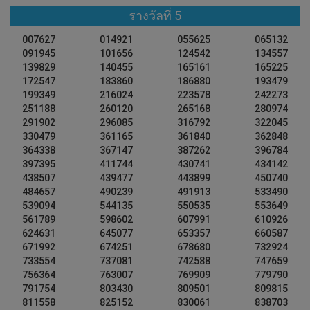
รางวัลที่ 5
007627
014921
055625
065132
091945
101656
124542
134557
139829
140455
165161
165225
172547
183860
186880
193479
199349
216024
223578
242273
251188
260120
265168
280974
291902
296085
316792
322045
330479
361165
361840
362848
364338
367147
387262
396784
397395
411744
430741
434142
438507
439477
443899
450740
484657
490239
491913
533490
539094
544135
550535
553649
561789
598602
607991
610926
624631
645077
653357
660587
671992
674251
678680
732924
733554
737081
742588
747659
756364
763007
769909
779790
791754
803430
809501
809815
811558
825152
830061
838703