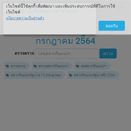
เว็บไซต์นี้ใช้คุกกี้ เพื่อพัฒนา และเพิ่มประสบการณ์ที่ดีในการใช้
Come
×
กดติดตามเพื่อรับข่าวสารใหม่ๆ
เว็บไซต์
นโยบายความเป็นส่วนตัว
ยอมรับ
ผลสลากกินแบ่งรัฐบาล 16
กรกฎาคม 2564
ตรวจตรวจ
ตรวจ
ตรวจหวย
ตรวจสลากกินแบ่งฯ
ผลสลากกินแบ่งฯ
สลากกินแบ่งรัฐบาล 16 กรกฎาคม
สลากกินแบ่งรัฐบาลปี 2564