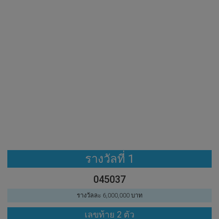
รางวัลที่ 1
045037
รางวัลละ 6,000,000 บาท
เลขท้าย 2 ตัว