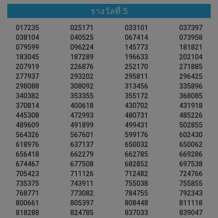
รางวัลที่ 5
017235
025171
033101
037397
038104
040525
067414
073958
079599
096224
145773
181821
183045
187289
196633
202104
207919
226876
252170
271885
277937
293202
295811
296425
298088
308092
313456
335896
340382
353355
355172
368085
370814
400618
430702
431918
445308
472993
480731
485226
489609
491899
499431
502855
564326
567601
599176
602430
618976
637137
650032
650062
656418
662279
662785
669286
674467
677508
682852
697538
705423
711126
712482
724766
735375
743911
755038
755855
768771
773082
784755
792343
800661
805397
808448
811118
818288
824785
837033
839047