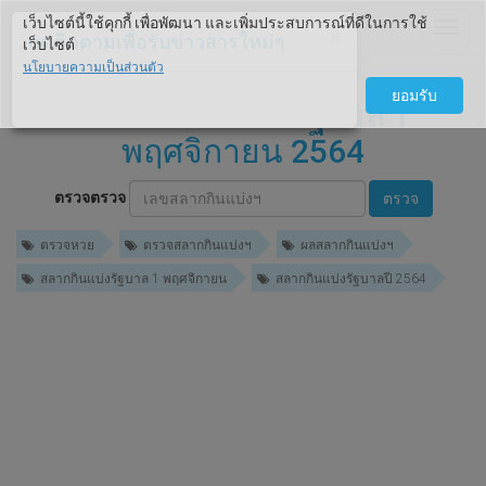
เว็บไซต์นี้ใช้คุกกี้ เพื่อพัฒนา และเพิ่มประสบการณ์ที่ดีในการใช้
Come
×
กดติดตามเพื่อรับข่าวสารใหม่ๆ
เว็บไซต์
นโยบายความเป็นส่วนตัว
ยอมรับ
ผลสลากกินแบ่งรัฐบาล 1
พฤศจิกายน 2564
ตรวจตรวจ
ตรวจ
ตรวจหวย
ตรวจสลากกินแบ่งฯ
ผลสลากกินแบ่งฯ
สลากกินแบ่งรัฐบาล 1 พฤศจิกายน
สลากกินแบ่งรัฐบาลปี 2564