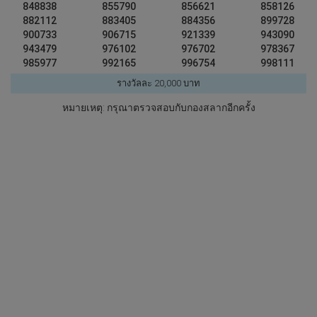
848838
855790
856621
858126
882112
883405
884356
899728
900733
906715
921339
943090
943479
976102
976702
978367
985977
992165
996754
998111
รางวัลละ 20,000 บาท
หมายเหตุ: กรุณาตรวจสอบกับกองสลากอีกครั้ง