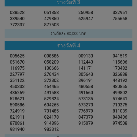
รางวัลที่ 3
038528
051358
250958
332951
339540
429850
625947
755668
772337
877508
รางวัลละ 80,000 บาท
รางวัลที่ 4
005625
008586
009133
041519
051670
058209
112443
115606
116975
130666
141171
170482
227797
276434
305643
326888
351122
372302
396191
448192
450333
464465
480558
480855
486269
491588
491660
499802
528621
529824
573135
574641
590586
604265
673273
710275
724919
731485
776979
811039
821911
824178
847379
848406
870861
914896
915079
974508
981940
983312