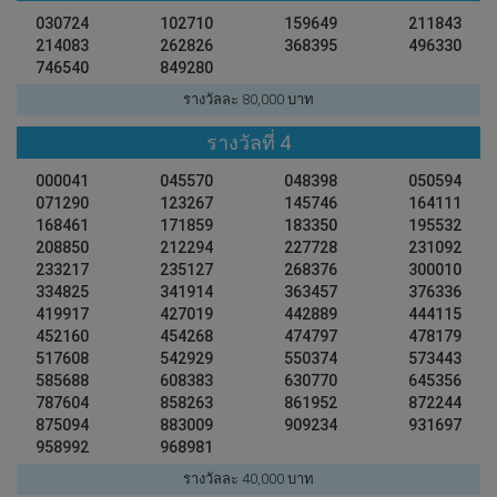
030724
102710
159649
211843
214083
262826
368395
496330
746540
849280
รางวัลละ 80,000 บาท
รางวัลที่ 4
000041
045570
048398
050594
071290
123267
145746
164111
168461
171859
183350
195532
208850
212294
227728
231092
233217
235127
268376
300010
334825
341914
363457
376336
419917
427019
442889
444115
452160
454268
474797
478179
517608
542929
550374
573443
585688
608383
630770
645356
787604
858263
861952
872244
875094
883009
909234
931697
958992
968981
รางวัลละ 40,000 บาท