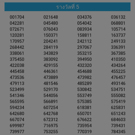
รางวัลที่ 5
001704
021648
034376
036132
042281
045480
054042
068801
072671
076043
083934
105714
120281
150371
158811
163737
170957
204241
242112
249133
268442
284119
297067
336391
338061
343829
353215
367385
375450
383092
394950
410350
422038
429155
432320
434264
445458
446361
454688
455225
473536
473889
473982
476457
479113
481546
485289
493146
523499
529170
530842
534751
541346
544056
553749
555082
565595
566891
575385
575419
594234
607254
618381
625831
642680
642768
650701
651243
667074
672312
676622
684603
699987
716975
735954
739431
739977
753255
770319
784345