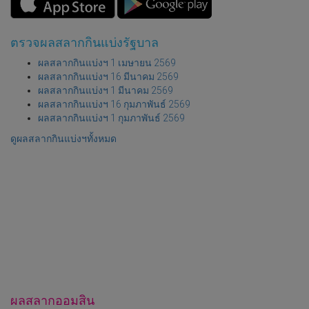
ตรวจผลสลากกินแบ่งรัฐบาล
ผลสลากกินแบ่งฯ 1 เมษายน 2569
ผลสลากกินแบ่งฯ 16 มีนาคม 2569
ผลสลากกินแบ่งฯ 1 มีนาคม 2569
ผลสลากกินแบ่งฯ 16 กุมภาพันธ์ 2569
ผลสลากกินแบ่งฯ 1 กุมภาพันธ์ 2569
ดูผลสลากกินแบ่งฯทั้งหมด
ผลสลากออมสิน