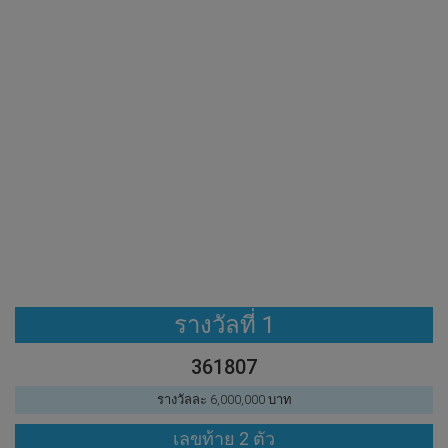
รางวัลที่ 1
361807
รางวัลละ 6,000,000 บาท
เลขท้าย 2 ตัว