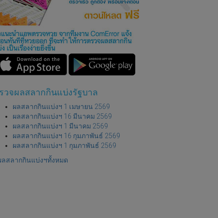
รวจผลสลากกินแบ่งรัฐบาล
ผลสลากกินแบ่งฯ 1 เมษายน 2569
ผลสลากกินแบ่งฯ 16 มีนาคม 2569
ผลสลากกินแบ่งฯ 1 มีนาคม 2569
ผลสลากกินแบ่งฯ 16 กุมภาพันธ์ 2569
ผลสลากกินแบ่งฯ 1 กุมภาพันธ์ 2569
ผลสลากกินแบ่งฯทั้งหมด