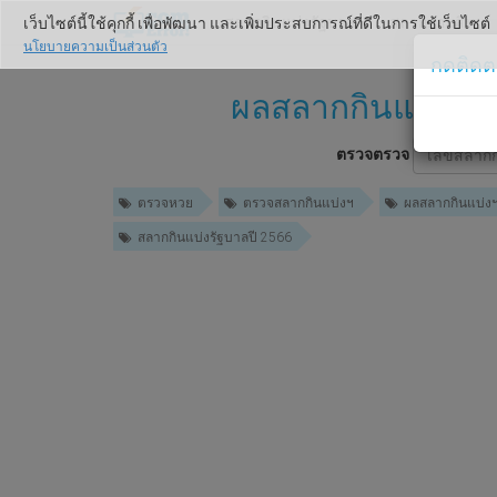
สลากกินแบ่งรัฐบาล
สลากออมสิน
เว็บไซต์นี้ใช้คุกกี้ เพื่อพัฒนา และเพิ่มประสบการณ์ที่ดีในการใช้เว็บไซต์
นโยบายความเป็นส่วนตัว
กดติดตา
ผลสลากกินแบ่งรั
ตรวจตรวจ
ตรวจหวย
ตรวจสลากกินแบ่งฯ
ผลสลากกินแบ่ง
สลากกินแบ่งรัฐบาลปี 2566