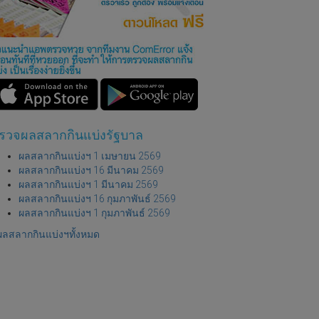
รวจผลสลากกินแบ่งรัฐบาล
ผลสลากกินแบ่งฯ 1 เมษายน 2569
ผลสลากกินแบ่งฯ 16 มีนาคม 2569
ผลสลากกินแบ่งฯ 1 มีนาคม 2569
ผลสลากกินแบ่งฯ 16 กุมภาพันธ์ 2569
ผลสลากกินแบ่งฯ 1 กุมภาพันธ์ 2569
ผลสลากกินแบ่งฯทั้งหมด