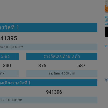
งวัลที่ 1
941395
ต
ละ 6,000,000 บาท
 3 ตัว
รางวัลเลขท้าย 3 ตัว
330
375
587
 บาท
รางวัลละ 4,000 บาท
ดู
งเคียงรางวัลที่ 1
941396
ลละ 100,000 บาท