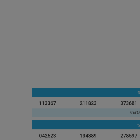
ร
113367
211823
373681
รางวั
ร
042623
134889
278597