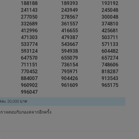
188188
189393
193192
241143
243949
245048
277050
278567
300048
332689
361557
374810
412996
416655
425681
471303
479387
503711
533774
543667
571133
593124
594938
604482
647570
655079
657274
711151
736154
748606
770452
795971
818287
884007
904426
913543
960902
961609
965175
996047
ัลละ 20,000 บาท
ตรวจสอบกับกองสลากอีกครั้ง