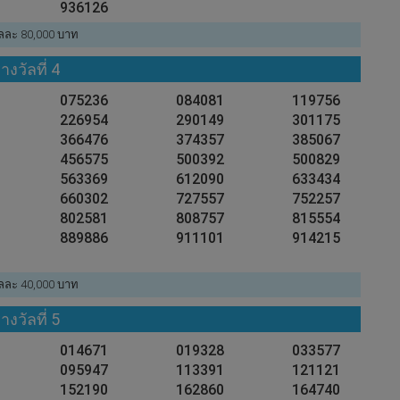
936126
ัลละ 80,000 บาท
างวัลที่ 4
075236
084081
119756
226954
290149
301175
366476
374357
385067
456575
500392
500829
563369
612090
633434
660302
727557
752257
802581
808757
815554
889886
911101
914215
ัลละ 40,000 บาท
างวัลที่ 5
014671
019328
033577
095947
113391
121121
152190
162860
164740