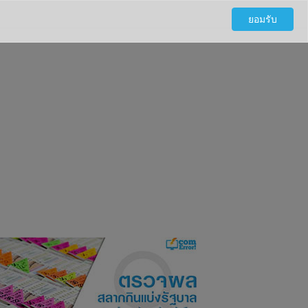
ยอมรับ