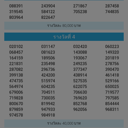
088391
243904
271867
287458
319545
584122
705238
744835
803964
822647
รางวัลละ 80,000 บาท
รางวัลที่ 4
020102
031147
032420
060223
068457
081623
143088
149320
164159
189506
193067
201819
221831
235498
249235
278756
287082
296736
377347
390470
399138
424200
438914
461418
474735
515974
527535
529166
564974
604235
622075
650025
679006
704511
706630
719577
719828
730035
769620
797585
800670
819942
852768
854444
879859
947933
962056
968311
974578
984918
รางวัลละ 40,000 บาท