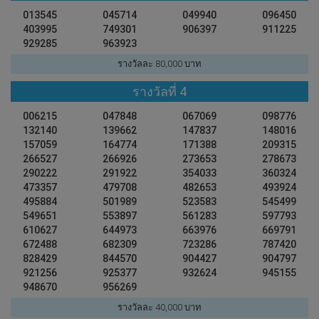
013545
045714
049940
096450
403995
749301
906397
911225
929285
963923
รางวัลละ 80,000 บาท
รางวัลที่ 4
006215
047848
067069
098776
132140
139662
147837
148016
157059
164774
171388
209315
266527
266926
273653
278673
290222
291922
354033
360324
473357
479708
482653
493924
495884
501989
523583
545499
549651
553897
561283
597793
610627
644973
663976
669791
672488
682309
723286
787420
828429
844570
904427
904797
921256
925377
932624
945155
948670
956269
รางวัลละ 40,000 บาท