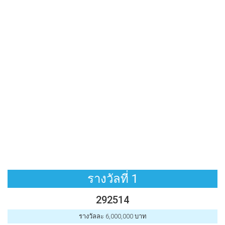
รางวัลที่ 1
292514
รางวัลละ 6,000,000 บาท