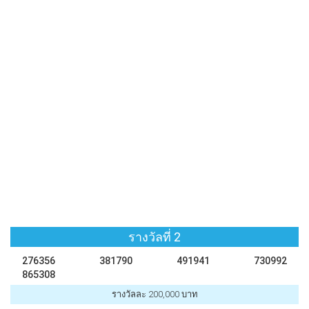
รางวัลที่ 2
276356
381790
491941
730992
865308
รางวัลละ 200,000 บาท