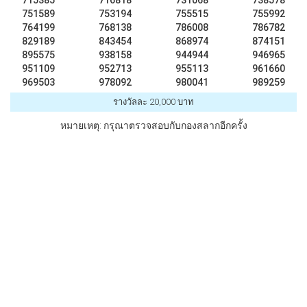
715385
716818
731068
738578
751589
753194
755515
755992
764199
768138
786008
786782
829189
843454
868974
874151
895575
938158
944944
946965
951109
952713
955113
961660
969503
978092
980041
989259
รางวัลละ 20,000 บาท
หมายเหตุ: กรุณาตรวจสอบกับกองสลากอีกครั้ง