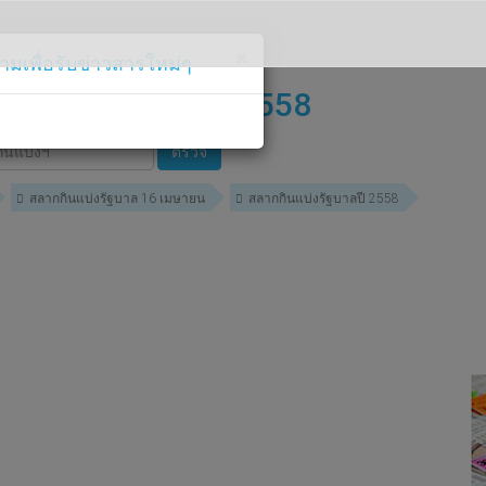
×
มเพื่อรับข่าวสารใหม่ๆ
ฐบาล 16 เมษายน 2558
ตรวจ
สลากกินแบ่งรัฐบาล 16 เมษายน
สลากกินแบ่งรัฐบาลปี 2558