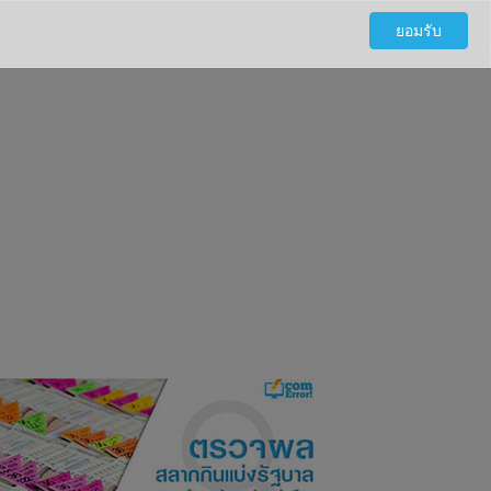
ยอมรับ