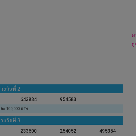
ผ
ดู
างวัลที่ 2
643834
954583
ลละ 100,000 บาท
างวัลที่ 3
233600
254052
495354