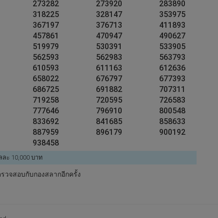
273282
273920
283890
318225
328147
353975
367197
376713
411893
457861
470947
490627
519979
530391
533905
562593
562983
563793
610593
611163
612636
658022
676797
677393
686725
691882
707311
719258
720595
726583
777646
796910
800548
833692
841685
858633
887959
896179
900192
938458
ัลละ 10,000 บาท
ตรวจสอบกับกองสลากอีกครั้ง