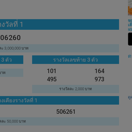
งวัลที่ 1
506260
ละ 3,000,000 บาท
ต
 3 ตัว
รางวัลเลขท้าย 3 ตัว
101
164
 บาท
495
973
รางวัลละ 2,000 บาท
ดู
งเคียงรางวัลที่ 1
506261
ัลละ 50,000 บาท