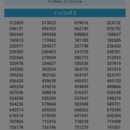
รางวัลละ 20,000 บาท
รางวัลที่ 5
012859
013023
019616
024132
046131
056763
062749
076192
082444
089338
098863
158847
160613
173962
181185
182685
202971
204577
207748
236430
239305
240403
241370
248781
252566
279034
285773
312933
320978
334637
335536
337919
343350
353524
364776
397410
399256
403162
424197
424197
436420
439639
445431
465120
465254
474216
494849
498868
507636
508018
516337
532638
534538
535290
537647
548374
564236
579668
583908
589751
642514
659263
668262
670345
676574
679549
691547
692394
707856
715316
718278
719458
726178
726746
731270
741051