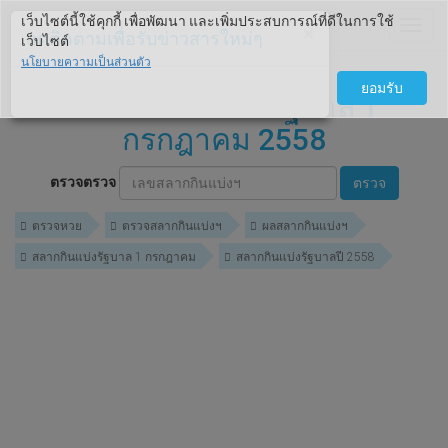
เว็บไซต์นี้ใช้คุกกี้ เพื่อพัฒนา และเพิ่มประสบการณ์ที่ดีในการใช้
Come
×
กดติดตามเพื่อรับข่าวสารใหม่ๆ
เว็บไซต์
นโยบายความเป็นส่วนตัว
ยอมรับ
ผลสลากกินแบ่งรัฐบาล 1
กรกฎาคม 2558
ตรวจตรวจ
ตรวจ
ตรวจหวย
ตรวจสลากกินแบ่งฯ
ผลสลากกินแบ่งฯ
สลากกินแบ่งรัฐบาล 1 กรกฎาคม
สลากกินแบ่งรัฐบาลปี 2558