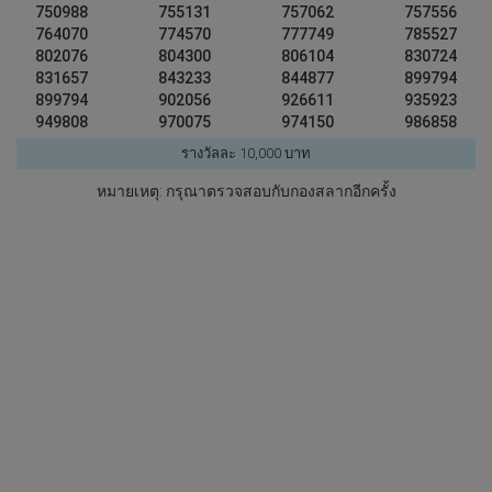
750988
755131
757062
757556
764070
774570
777749
785527
802076
804300
806104
830724
831657
843233
844877
899794
899794
902056
926611
935923
949808
970075
974150
986858
รางวัลละ 10,000 บาท
หมายเหตุ: กรุณาตรวจสอบกับกองสลากอีกครั้ง