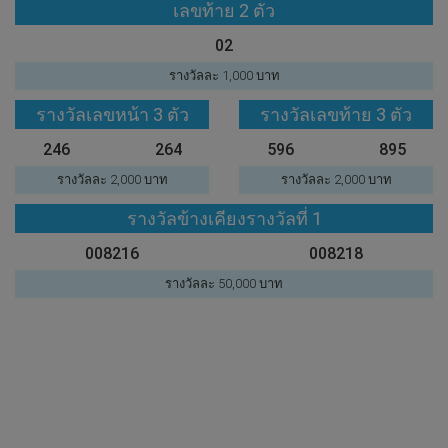
เลขท้าย 2 ตัว
02
รางวัลละ 1,000 บาท
รางวัลเลขหน้า 3 ตัว
รางวัลเลขท้าย 3 ตัว
246
264
596
895
รางวัลละ 2,000 บาท
รางวัลละ 2,000 บาท
รางวัลข้างเคียงรางวัลที่ 1
008216
008218
รางวัลละ 50,000 บาท