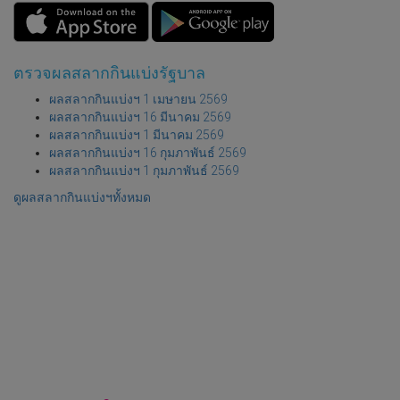
ตรวจผลสลากกินแบ่งรัฐบาล
ผลสลากกินแบ่งฯ 1 เมษายน 2569
ผลสลากกินแบ่งฯ 16 มีนาคม 2569
ผลสลากกินแบ่งฯ 1 มีนาคม 2569
ผลสลากกินแบ่งฯ 16 กุมภาพันธ์ 2569
ผลสลากกินแบ่งฯ 1 กุมภาพันธ์ 2569
ดูผลสลากกินแบ่งฯทั้งหมด