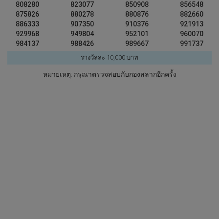
808280
823077
850908
856548
875826
880278
880876
882660
886333
907350
910376
921913
929968
949804
952101
960070
984137
988426
989667
991737
รางวัลละ 10,000 บาท
หมายเหตุ: กรุณาตรวจสอบกับกองสลากอีกครั้ง