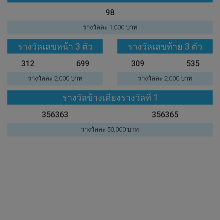
98
รางวัลละ 1,000 บาท
รางวัลเลขหน้า 3 ตัว
รางวัลเลขท้าย 3 ตัว
312
699
309
535
รางวัลละ 2,000 บาท
รางวัลละ 2,000 บาท
รางวัลข้างเคียงรางวัลที่ 1
356363
356365
รางวัลละ 50,000 บาท