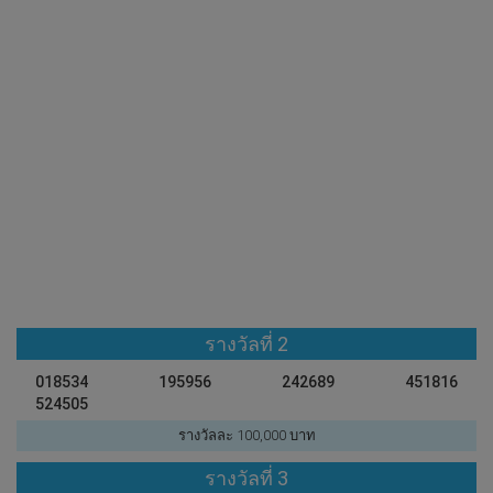
รางวัลที่ 2
018534
195956
242689
451816
524505
รางวัลละ 100,000 บาท
รางวัลที่ 3