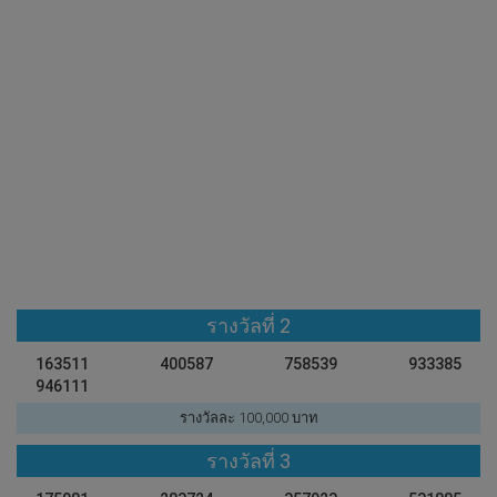
รางวัลที่ 2
163511
400587
758539
933385
946111
รางวัลละ 100,000 บาท
รางวัลที่ 3