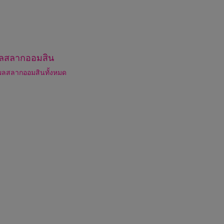
ลสลากออมสิน
ผลสลากออมสินทั้งหมด