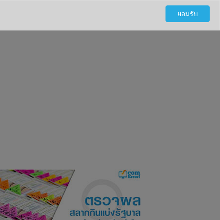
ยอมรับ