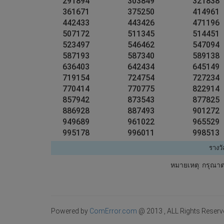
291894
303849
321838
361671
375250
414961
442433
443426
471196
507172
511345
514451
523497
546462
547094
587193
587340
589138
636403
642434
645149
719154
724754
727234
770414
770775
822914
857942
873543
877825
886928
887493
901272
949689
961022
965529
995178
996011
998513
รางว
หมายเหตุ: กรุณา
Powered by
ComError.com
@ 2013 , ALL Rights Reserv