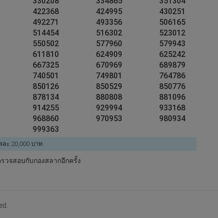
330208
334865
351304
422368
424995
430251
492271
493356
506165
514454
516302
523012
550502
577960
579943
611810
624909
625242
667325
670969
689879
740501
749801
764786
850126
850529
850776
878134
880808
881096
914255
929994
933168
968860
970953
980934
999363
ัลละ 20,000 บาท
ตรวจสอบกับกองสลากอีกครั้ง
ed.