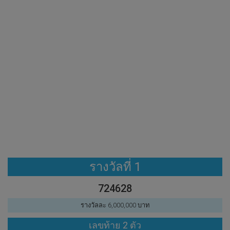
รางวัลที่ 1
724628
รางวัลละ 6,000,000 บาท
เลขท้าย 2 ตัว