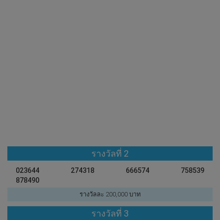
รางวัลที่ 2
023644
274318
666574
758539
878490
รางวัลละ 200,000 บาท
รางวัลที่ 3