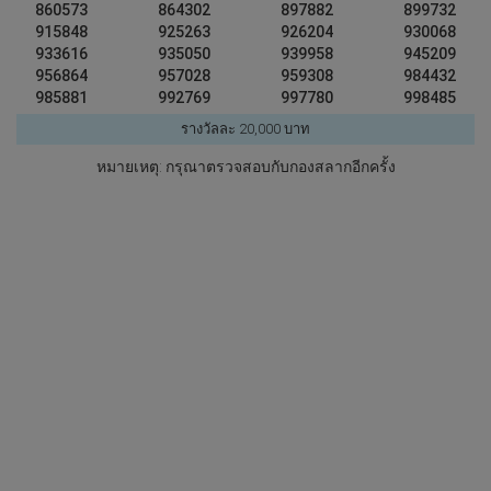
860573
864302
897882
899732
915848
925263
926204
930068
933616
935050
939958
945209
956864
957028
959308
984432
985881
992769
997780
998485
รางวัลละ 20,000 บาท
หมายเหตุ: กรุณาตรวจสอบกับกองสลากอีกครั้ง