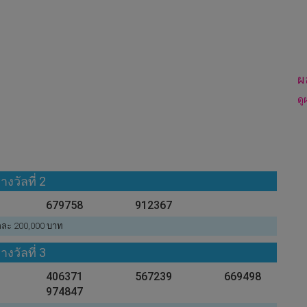
ผ
ดู
างวัลที่ 2
679758
912367
ลละ 200,000 บาท
างวัลที่ 3
406371
567239
669498
974847