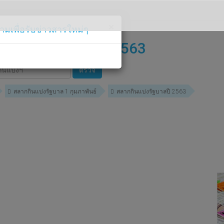
×
มเพื่อรับข่าวสารใหม่ๆ
บาล 1 กุมภาพันธ์ 2563
ตรวจ
สลากกินแบ่งรัฐบาล 1 กุมภาพันธ์
สลากกินแบ่งรัฐบาลปี 2563