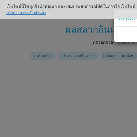
สลากกินแบ่งรัฐบาล
สลากออมสิน
เว็บไซต์นี้ใช้คุกกี้ เพื่อพัฒนา และเพิ่มประสบการณ์ที่ดีในการใช้เว็บไซต์
นโยบายความเป็นส่วนตัว
กดติดตา
ผลสลากกินแบ่งรัฐ
ตรวจตรวจ
ตรวจหวย
ตรวจสลากกินแบ่งฯ
ผลสลากกินแบ่งฯ