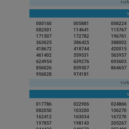
รางว
ร
000160
005881
008224
082501
114641
115767
171507
172782
196761
363625
386425
388002
418672
418744
420015
461402
559531
563957
624954
639276
693603
856026
859507
864657
956028
974181
รางว
ร
017786
022906
024866
082050
103200
106270
162412
163034
167270
197857
198143
205267