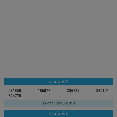
รางวัลที่ 2
031350
186877
236727
320101
624778
รางวัลละ 200,000 บาท
รางวัลที่ 3