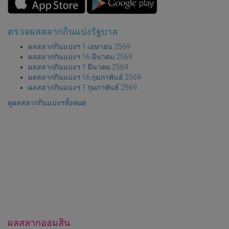
ตรวจผลสลากกินแบ่งรัฐบาล
ผลสลากกินแบ่งฯ 1 เมษายน 2569
ผลสลากกินแบ่งฯ 16 มีนาคม 2569
ผลสลากกินแบ่งฯ 1 มีนาคม 2569
ผลสลากกินแบ่งฯ 16 กุมภาพันธ์ 2569
ผลสลากกินแบ่งฯ 1 กุมภาพันธ์ 2569
ดูผลสลากกินแบ่งฯทั้งหมด
ผลสลากออมสิน