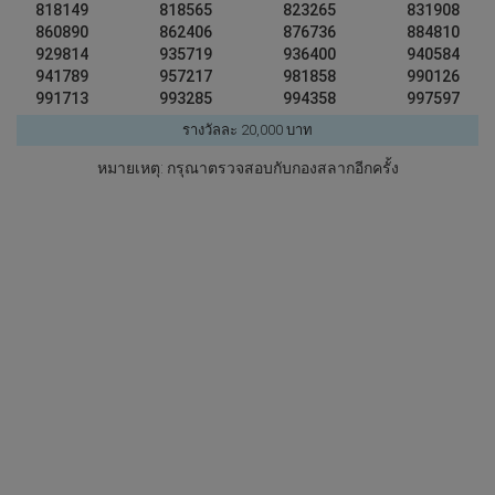
818149
818565
823265
831908
860890
862406
876736
884810
929814
935719
936400
940584
941789
957217
981858
990126
991713
993285
994358
997597
รางวัลละ 20,000 บาท
หมายเหตุ: กรุณาตรวจสอบกับกองสลากอีกครั้ง