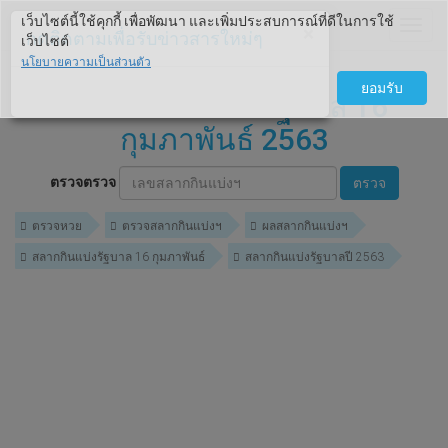
เว็บไซต์นี้ใช้คุกกี้ เพื่อพัฒนา และเพิ่มประสบการณ์ที่ดีในการใช้
Come
×
กดติดตามเพื่อรับข่าวสารใหม่ๆ
เว็บไซต์
นโยบายความเป็นส่วนตัว
ยอมรับ
ผลสลากกินแบ่งรัฐบาล 16
กุมภาพันธ์ 2563
ตรวจตรวจ
ตรวจ
ตรวจหวย
ตรวจสลากกินแบ่งฯ
ผลสลากกินแบ่งฯ
สลากกินแบ่งรัฐบาล 16 กุมภาพันธ์
สลากกินแบ่งรัฐบาลปี 2563