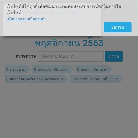
เว็บไซต์นี้ใช้คุกกี้ เพื่อพัฒนา และเพิ่มประสบการณ์ที่ดีในการใช้
Come
×
กดติดตามเพื่อรับข่าวสารใหม่ๆ
เว็บไซต์
นโยบายความเป็นส่วนตัว
ยอมรับ
ผลสลากกินแบ่งรัฐบาล 1
พฤศจิกายน 2563
ตรวจตรวจ
ตรวจ
ตรวจหวย
ตรวจสลากกินแบ่งฯ
ผลสลากกินแบ่งฯ
สลากกินแบ่งรัฐบาล 1 พฤศจิกายน
สลากกินแบ่งรัฐบาลปี 2563