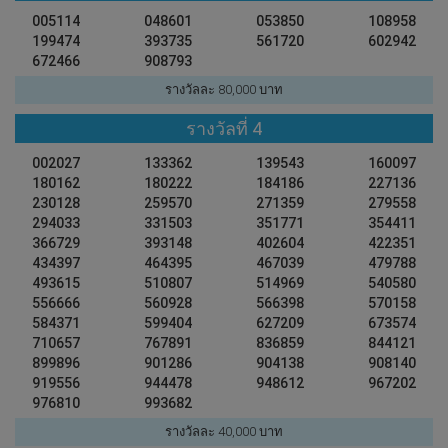
005114
048601
053850
108958
199474
393735
561720
602942
672466
908793
รางวัลละ 80,000 บาท
รางวัลที่ 4
002027
133362
139543
160097
180162
180222
184186
227136
230128
259570
271359
279558
294033
331503
351771
354411
366729
393148
402604
422351
434397
464395
467039
479788
493615
510807
514969
540580
556666
560928
566398
570158
584371
599404
627209
673574
710657
767891
836859
844121
899896
901286
904138
908140
919556
944478
948612
967202
976810
993682
รางวัลละ 40,000 บาท