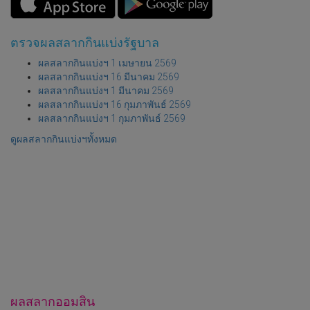
ตรวจผลสลากกินแบ่งรัฐบาล
ผลสลากกินแบ่งฯ 1 เมษายน 2569
ผลสลากกินแบ่งฯ 16 มีนาคม 2569
ผลสลากกินแบ่งฯ 1 มีนาคม 2569
ผลสลากกินแบ่งฯ 16 กุมภาพันธ์ 2569
ผลสลากกินแบ่งฯ 1 กุมภาพันธ์ 2569
ดูผลสลากกินแบ่งฯทั้งหมด
ผลสลากออมสิน