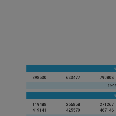
ร
398530
623477
790808
รางวั
ร
119488
266858
271267
419141
425570
467146