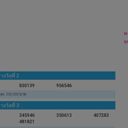
ผ
ดู
างวัลที่ 2
830139
956546
ลละ 200,000 บาท
างวัลที่ 3
345946
350613
407283
481821