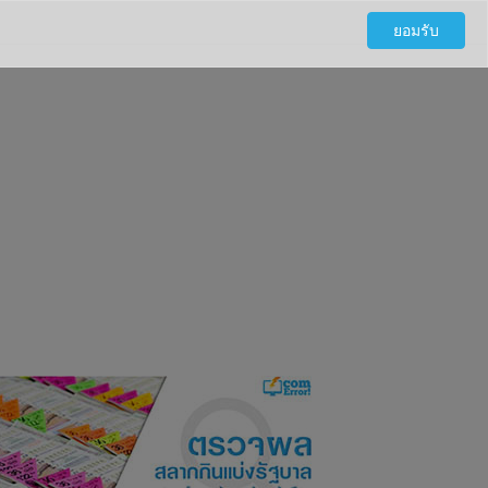
ยอมรับ