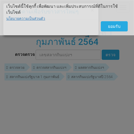
เว็บไซต์นี้ใช้คุกกี้ เพื่อพัฒนา และเพิ่มประสบการณ์ที่ดีในการใช้
Come
×
กดติดตามเพื่อรับข่าวสารใหม่ๆ
เว็บไซต์
นโยบายความเป็นส่วนตัว
ยอมรับ
ผลสลากกินแบ่งรัฐบาล 1
กุมภาพันธ์ 2564
ตรวจตรวจ
ตรวจ
ตรวจหวย
ตรวจสลากกินแบ่งฯ
ผลสลากกินแบ่งฯ
สลากกินแบ่งรัฐบาล 1 กุมภาพันธ์
สลากกินแบ่งรัฐบาลปี 2564