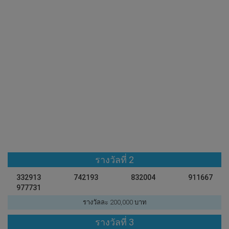
รางวัลที่ 2
332913
742193
832004
911667
977731
รางวัลละ 200,000 บาท
รางวัลที่ 3