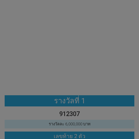
รางวัลที่ 1
912307
รางวัลละ 6,000,000 บาท
เลขท้าย 2 ตัว