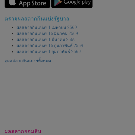
ตรวจผลสลากกินแบ่งรัฐบาล
ผลสลากกินแบ่งฯ 1 เมษายน 2569
ผลสลากกินแบ่งฯ 16 มีนาคม 2569
ผลสลากกินแบ่งฯ 1 มีนาคม 2569
ผลสลากกินแบ่งฯ 16 กุมภาพันธ์ 2569
ผลสลากกินแบ่งฯ 1 กุมภาพันธ์ 2569
ดูผลสลากกินแบ่งฯทั้งหมด
ผลสลากออมสิน