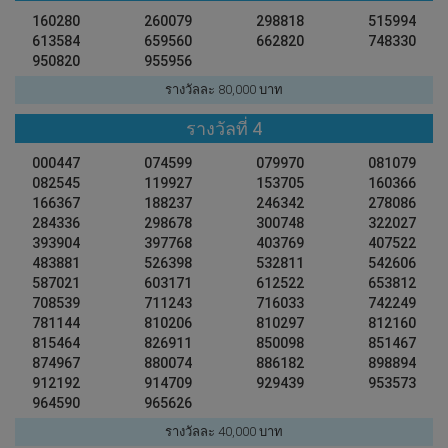
160280
260079
298818
515994
613584
659560
662820
748330
950820
955956
รางวัลละ 80,000 บาท
รางวัลที่ 4
000447
074599
079970
081079
082545
119927
153705
160366
166367
188237
246342
278086
284336
298678
300748
322027
393904
397768
403769
407522
483881
526398
532811
542606
587021
603171
612522
653812
708539
711243
716033
742249
781144
810206
810297
812160
815464
826911
850098
851467
874967
880074
886182
898894
912192
914709
929439
953573
964590
965626
รางวัลละ 40,000 บาท