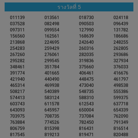
รางวัลที่ 5
011139
013561
018730
024118
037528
082498
090503
096439
097311
099554
127990
131782
156560
162561
168639
186686
213868
224695
242640
248255
254283
259429
260316
262805
267260
276061
282035
293686
295282
299545
319836
327934
348461
351784
375660
376033
391774
401665
406461
416676
421940
440490
448475
461797
465314
469938
473040
498538
508217
540389
548735
555386
574413
583124
588310
599375
603743
611578
612543
637718
643093
645957
650004
654339
703975
708735
737084
762090
763884
774526
782450
791349
806759
815398
816431
816514
817545
819213
819471
820488