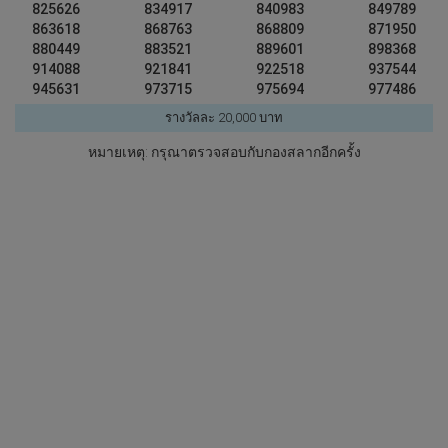
825626
834917
840983
849789
863618
868763
868809
871950
880449
883521
889601
898368
914088
921841
922518
937544
945631
973715
975694
977486
รางวัลละ 20,000 บาท
หมายเหตุ: กรุณาตรวจสอบกับกองสลากอีกครั้ง