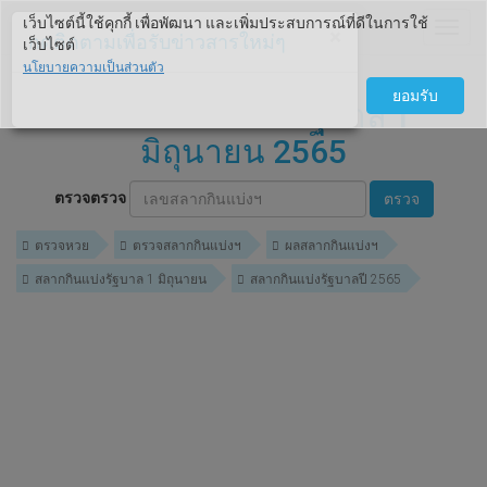
เว็บไซต์นี้ใช้คุกกี้ เพื่อพัฒนา และเพิ่มประสบการณ์ที่ดีในการใช้
Come
×
กดติดตามเพื่อรับข่าวสารใหม่ๆ
เว็บไซต์
นโยบายความเป็นส่วนตัว
ยอมรับ
ผลสลากกินแบ่งรัฐบาล 1
มิถุนายน 2565
ตรวจตรวจ
ตรวจ
ตรวจหวย
ตรวจสลากกินแบ่งฯ
ผลสลากกินแบ่งฯ
สลากกินแบ่งรัฐบาล 1 มิถุนายน
สลากกินแบ่งรัฐบาลปี 2565