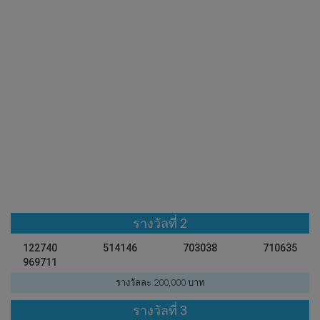
รางวัลที่ 2
122740
514146
703038
710635
969711
รางวัลละ 200,000 บาท
รางวัลที่ 3