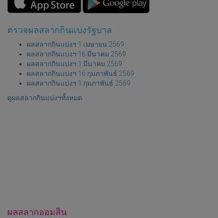
ตรวจผลสลากกินแบ่งรัฐบาล
ผลสลากกินแบ่งฯ 1 เมษายน 2569
ผลสลากกินแบ่งฯ 16 มีนาคม 2569
ผลสลากกินแบ่งฯ 1 มีนาคม 2569
ผลสลากกินแบ่งฯ 16 กุมภาพันธ์ 2569
ผลสลากกินแบ่งฯ 1 กุมภาพันธ์ 2569
ดูผลสลากกินแบ่งฯทั้งหมด
ผลสลากออมสิน