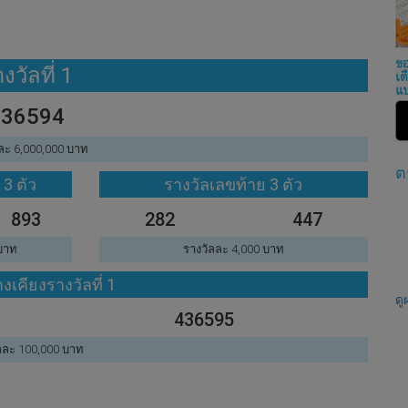
งวัลที่ 1
436594
ละ 6,000,000 บาท
ต
 3 ตัว
รางวัลเลขท้าย 3 ตัว
893
282
447
 บาท
รางวัลละ 4,000 บาท
งเคียงรางวัลที่ 1
ดู
436595
ลละ 100,000 บาท