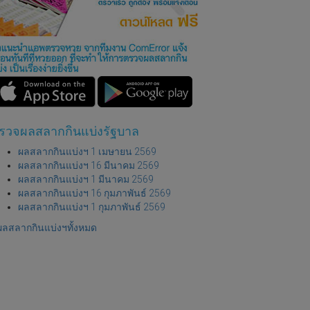
รวจผลสลากกินแบ่งรัฐบาล
ผลสลากกินแบ่งฯ 1 เมษายน 2569
ผลสลากกินแบ่งฯ 16 มีนาคม 2569
ผลสลากกินแบ่งฯ 1 มีนาคม 2569
ผลสลากกินแบ่งฯ 16 กุมภาพันธ์ 2569
ผลสลากกินแบ่งฯ 1 กุมภาพันธ์ 2569
ผลสลากกินแบ่งฯทั้งหมด