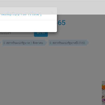
×
มเพื่อรับข่าวสารใหม่ๆ
ฐบาล 1 สิงหาคม 2565
ตรวจ
สลากกินแบ่งรัฐบาล 1 สิงหาคม
สลากกินแบ่งรัฐบาลปี 2565