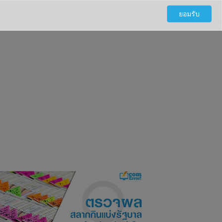
ยอมรับ