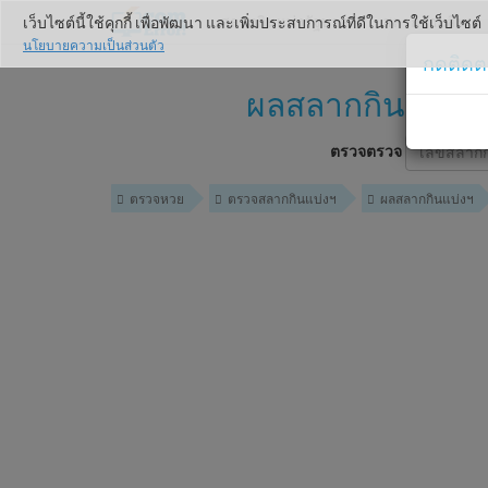
สลากกินแบ่งรัฐบาล
สลากออมสิน
เว็บไซต์นี้ใช้คุกกี้ เพื่อพัฒนา และเพิ่มประสบการณ์ที่ดีในการใช้เว็บไซต์
นโยบายความเป็นส่วนตัว
กดติดตา
ผลสลากกินแบ่งรั
ตรวจตรวจ
ตรวจหวย
ตรวจสลากกินแบ่งฯ
ผลสลากกินแบ่งฯ