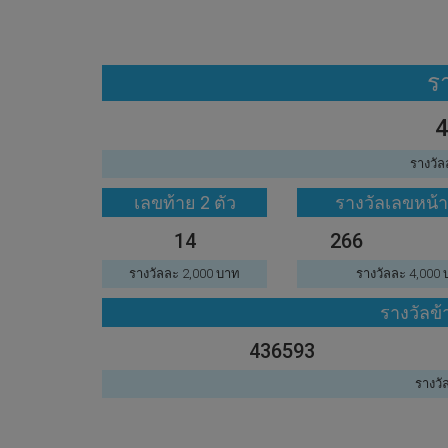
รา
รางวัล
เลขท้าย 2 ตัว
รางวัลเลขหน้า
14
266
รางวัลละ 2,000 บาท
รางวัลละ 4,000
รางวัลข้า
436593
รางวั