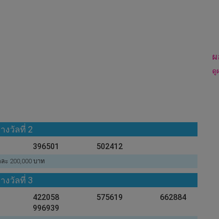
ผ
ดู
างวัลที่ 2
396501
502412
ลละ 200,000 บาท
างวัลที่ 3
422058
575619
662884
996939