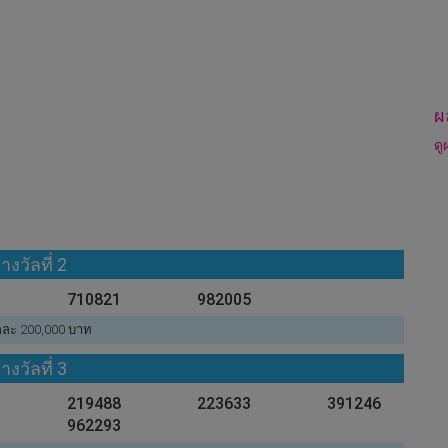
ผ
ดู
างวัลที่ 2
710821
982005
ลละ 200,000 บาท
างวัลที่ 3
219488
223633
391246
962293