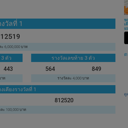
งวัลที่ 1
812519
ละ 6,000,000 บาท
ต
 3 ตัว
รางวัลเลขท้าย 3 ตัว
443
564
849
 บาท
รางวัลละ 4,000 บาท
งเคียงรางวัลที่ 1
ดู
812520
ลละ 100,000 บาท