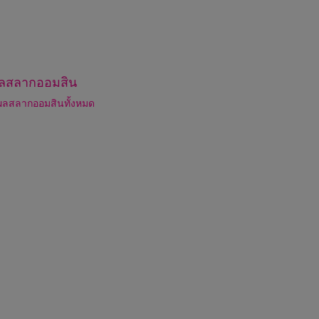
ลสลากออมสิน
ผลสลากออมสินทั้งหมด