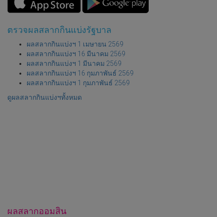
ตรวจผลสลากกินแบ่งรัฐบาล
ผลสลากกินแบ่งฯ 1 เมษายน 2569
ผลสลากกินแบ่งฯ 16 มีนาคม 2569
ผลสลากกินแบ่งฯ 1 มีนาคม 2569
ผลสลากกินแบ่งฯ 16 กุมภาพันธ์ 2569
ผลสลากกินแบ่งฯ 1 กุมภาพันธ์ 2569
ดูผลสลากกินแบ่งฯทั้งหมด
ผลสลากออมสิน