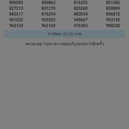
806005
806863
816255
821585
827213
831270
835260
850809
860217
876294
883034
896872
901032
903203
949607
953743
960133
962169
976303
990230
รางวัลละ 20,000 บาท
หมายเหตุ: กรุณาตรวจสอบกับกองสลากอีกครั้ง