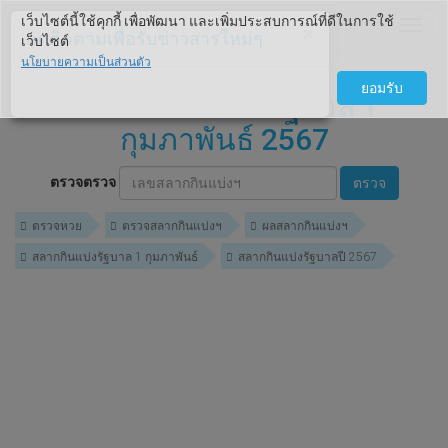
เว็บไซต์นี้ใช้คุกกี้ เพื่อพัฒนา และเพิ่มประสบการณ์ที่ดีในการใช้
Come
×
กดติดตามเพื่อรับข่าวสารใหม่ๆ
เว็บไซต์
นโยบายความเป็นส่วนตัว
ยอมรับ
ผลสลากกินแบ่งรัฐบาล 1
กุมภาพันธ์ 2567
ตรวจตรวจ
ตรวจ
ตรวจหวย
ตรวจสลากกินแบ่งฯ
ผลสลากกินแบ่งฯ
สลากกินแบ่งรัฐบาล 1 กุมภาพันธ์
สลากกินแบ่งรัฐบาลปี 2567