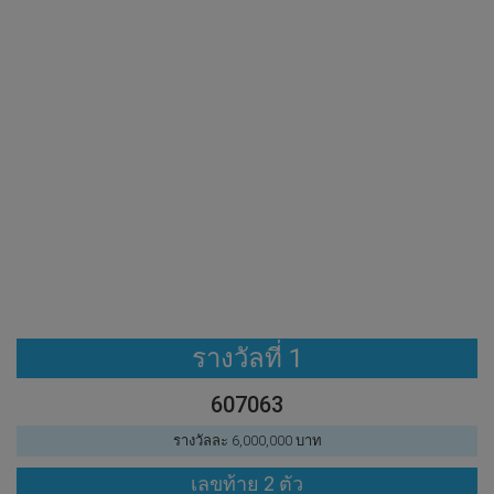
รางวัลที่ 1
607063
รางวัลละ 6,000,000 บาท
เลขท้าย 2 ตัว