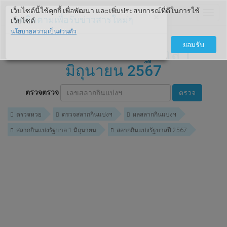
เว็บไซต์นี้ใช้คุกกี้ เพื่อพัฒนา และเพิ่มประสบการณ์ที่ดีในการใช้
Come
×
กดติดตามเพื่อรับข่าวสารใหม่ๆ
เว็บไซต์
นโยบายความเป็นส่วนตัว
ยอมรับ
ผลสลากกินแบ่งรัฐบาล 1
มิถุนายน 2567
ตรวจตรวจ
ตรวจ
ตรวจหวย
ตรวจสลากกินแบ่งฯ
ผลสลากกินแบ่งฯ
สลากกินแบ่งรัฐบาล 1 มิถุนายน
สลากกินแบ่งรัฐบาลปี 2567