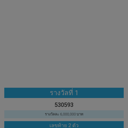
รางวัลที่ 1
530593
รางวัลละ 6,000,000 บาท
เลขท้าย 2 ตัว