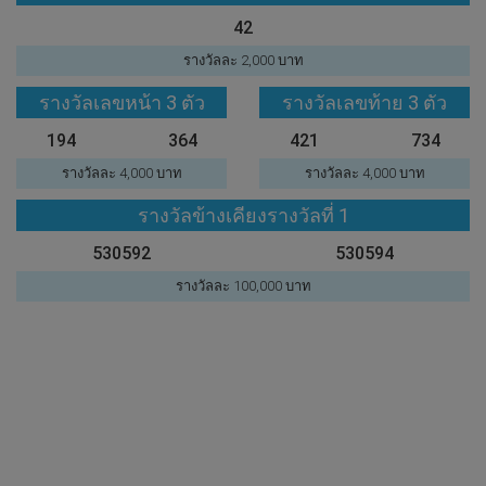
42
รางวัลละ 2,000 บาท
รางวัลเลขหน้า 3 ตัว
รางวัลเลขท้าย 3 ตัว
194
364
421
734
รางวัลละ 4,000 บาท
รางวัลละ 4,000 บาท
รางวัลข้างเคียงรางวัลที่ 1
530592
530594
รางวัลละ 100,000 บาท