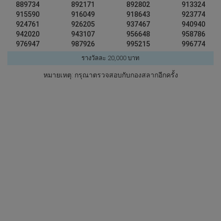
889734
892171
892802
913324
915590
916049
918643
923774
924761
926205
937467
940940
942020
943107
956648
958786
976947
987926
995215
996774
รางวัลละ 20,000 บาท
หมายเหตุ: กรุณาตรวจสอบกับกองสลากอีกครั้ง