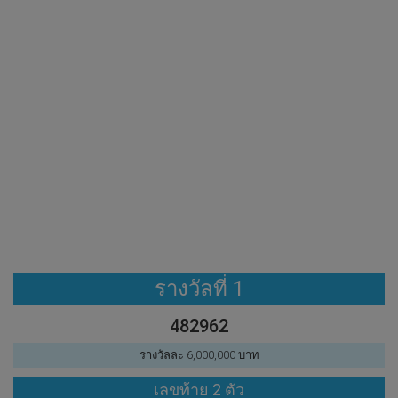
รางวัลที่ 1
482962
รางวัลละ 6,000,000 บาท
เลขท้าย 2 ตัว