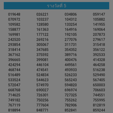
รางวัลที่ 5
019648
026221
034806
059147
070972
103237
104312
105882
109582
128580
133254
141955
158877
161363
164916
169064
169981
177122
192105
207873
242520
269216
277076
279617
293854
305067
311731
315418
318414
347685
354352
356122
367162
375592
389716
392533
396665
399081
400476
414328
424294
446104
449561
464258
468744
474541
493933
516238
516489
524834
526233
529490
533524
544623
565243
567405
572047
574970
594820
650003
668768
690027
696974
706603
714625
726301
727325
744551
749182
750256
755262
755995
767119
777604
782906
812819
818894
848771
852841
859244