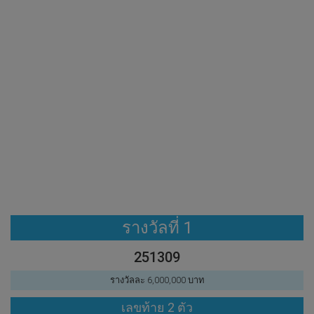
รางวัลที่ 1
251309
รางวัลละ 6,000,000 บาท
เลขท้าย 2 ตัว