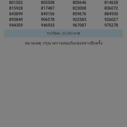
801502
805508
805646
814628
815928
817487
823008
836072
843899
849156
859676
884930
893849
906578
922583
926027
944359
946933
967087
975278
รางวัลละ 20,000 บาท
หมายเหตุ: กรุณาตรวจสอบกับกองสลากอีกครั้ง