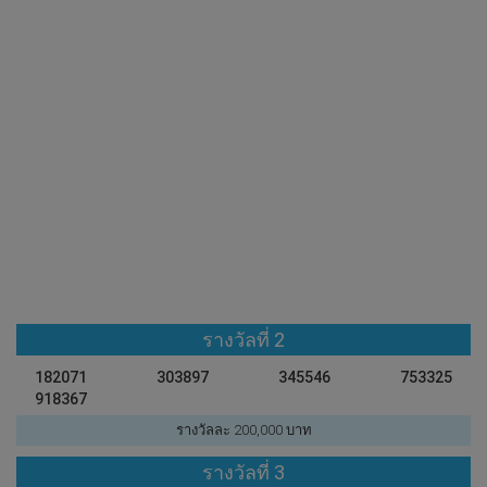
รางวัลที่ 2
182071
303897
345546
753325
918367
รางวัลละ 200,000 บาท
รางวัลที่ 3