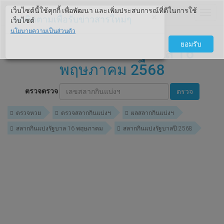
เว็บไซต์นี้ใช้คุกกี้ เพื่อพัฒนา และเพิ่มประสบการณ์ที่ดีในการใช้
Come
×
กดติดตามเพื่อรับข่าวสารใหม่ๆ
เว็บไซต์
นโยบายความเป็นส่วนตัว
ยอมรับ
ผลสลากกินแบ่งรัฐบาล 16
พฤษภาคม 2568
ตรวจตรวจ
ตรวจ
ตรวจหวย
ตรวจสลากกินแบ่งฯ
ผลสลากกินแบ่งฯ
สลากกินแบ่งรัฐบาล 16 พฤษภาคม
สลากกินแบ่งรัฐบาลปี 2568