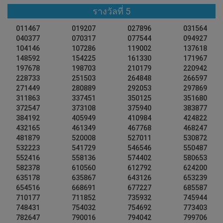
รางวัลที่ 5
011467
019207
027896
031564
040377
070317
077544
094927
104146
107286
119002
137618
148592
154225
161330
171967
197678
198703
210179
220942
228733
251503
264848
266597
271449
280889
292053
297869
311863
337451
350125
351680
372547
373108
375940
383877
384192
405949
410984
424822
432165
461349
467768
468247
481879
520008
527011
530872
532223
541729
546546
550487
552416
558136
574402
580653
582378
610560
612792
624200
635178
635867
643126
653239
654516
668691
677227
685587
710177
711852
735932
745944
748431
754032
754692
773403
782647
790016
794042
799706