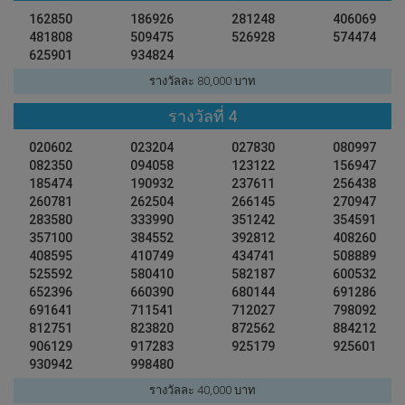
162850
186926
281248
406069
481808
509475
526928
574474
625901
934824
รางวัลละ 80,000 บาท
รางวัลที่ 4
020602
023204
027830
080997
082350
094058
123122
156947
185474
190932
237611
256438
260781
262504
266145
270947
283580
333990
351242
354591
357100
384552
392812
408260
408595
410749
434741
508889
525592
580410
582187
600532
652396
660390
680144
691286
691641
711541
712027
798092
812751
823820
872562
884212
906129
917283
925179
925601
930942
998480
รางวัลละ 40,000 บาท