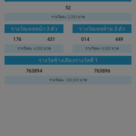
52
รางวัลละ 2,000 บาท
รางวัลเลขหน้า 3 ตัว
รางวัลเลขท้าย 3 ตัว
176
431
014
449
รางวัลละ 4,000 บาท
รางวัลละ 4,000 บาท
รางวัลข้างเคียงรางวัลที่ 1
763894
763896
รางวัลละ 100,000 บาท