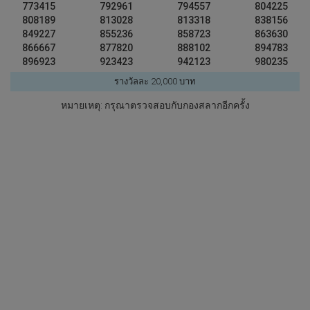
773415
792961
794557
804225
808189
813028
813318
838156
849227
855236
858723
863630
866667
877820
888102
894783
896923
923423
942123
980235
รางวัลละ 20,000 บาท
หมายเหตุ: กรุณาตรวจสอบกับกองสลากอีกครั้ง