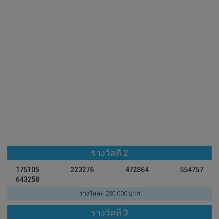
รางวัลที่ 2
175105
223276
472864
554757
643258
รางวัลละ 200,000 บาท
รางวัลที่ 3