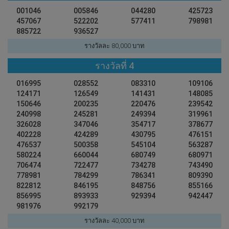
001046
005846
044280
425723
457067
522202
577411
798981
885722
936527
รางวัลละ 80,000 บาท
รางวัลที่ 4
016995
028552
083310
109106
124171
126549
141431
148085
150646
200235
220476
239542
240998
245281
249394
319961
326028
347046
354717
378677
402228
424289
430795
476151
476537
500358
545104
563287
580224
660044
680749
680971
706474
722477
734278
743490
778981
784299
786341
809390
822812
846195
848756
855166
856995
893933
929394
942447
981976
992179
รางวัลละ 40,000 บาท