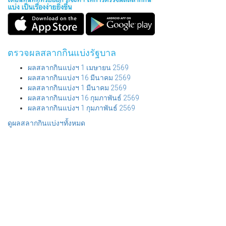
ตรวจผลสลากกินแบ่งรัฐบาล
ผลสลากกินแบ่งฯ 1 เมษายน 2569
ผลสลากกินแบ่งฯ 16 มีนาคม 2569
ผลสลากกินแบ่งฯ 1 มีนาคม 2569
ผลสลากกินแบ่งฯ 16 กุมภาพันธ์ 2569
ผลสลากกินแบ่งฯ 1 กุมภาพันธ์ 2569
ดูผลสลากกินแบ่งฯทั้งหมด