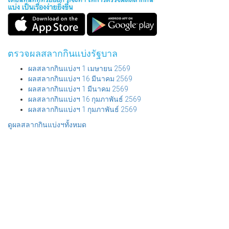
ตรวจผลสลากกินแบ่งรัฐบาล
ผลสลากกินแบ่งฯ 1 เมษายน 2569
ผลสลากกินแบ่งฯ 16 มีนาคม 2569
ผลสลากกินแบ่งฯ 1 มีนาคม 2569
ผลสลากกินแบ่งฯ 16 กุมภาพันธ์ 2569
ผลสลากกินแบ่งฯ 1 กุมภาพันธ์ 2569
ดูผลสลากกินแบ่งฯทั้งหมด