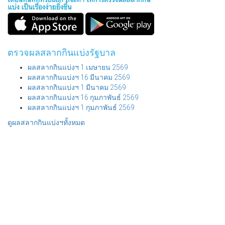
ตรวจผลสลากกินแบ่งรัฐบาล
ผลสลากกินแบ่งฯ 1 เมษายน 2569
ผลสลากกินแบ่งฯ 16 มีนาคม 2569
ผลสลากกินแบ่งฯ 1 มีนาคม 2569
ผลสลากกินแบ่งฯ 16 กุมภาพันธ์ 2569
ผลสลากกินแบ่งฯ 1 กุมภาพันธ์ 2569
ดูผลสลากกินแบ่งฯทั้งหมด